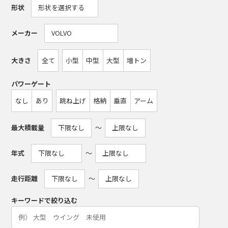
形状
メーカー
大きさ
全て
小型
中型
大型
増トン
パワーゲート
なし
あり
跳ね上げ
格納
垂直
アーム
最大積載量
〜
年式
〜
走行距離
〜
キーワードで絞り込む