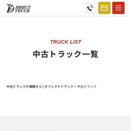
TRUCK LIST
中古トラック一覧
中古トラックの情報なら | ダイレクトトラック
>
中古トラック