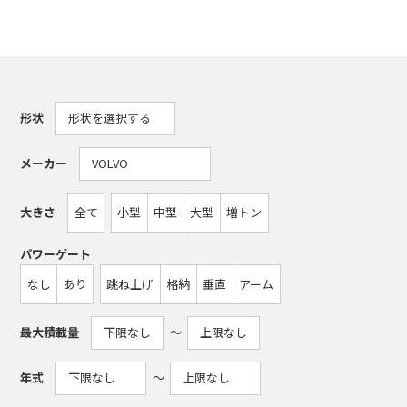
形状
メーカー
大きさ
全て
小型
中型
大型
増トン
パワーゲート
なし
あり
跳ね上げ
格納
垂直
アーム
最大積載量
〜
年式
〜