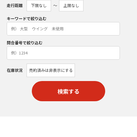
走行距離
〜
キーワードで絞り込む
問合番号で絞り込む
在庫状況
売約済みは非表示にする
検索する