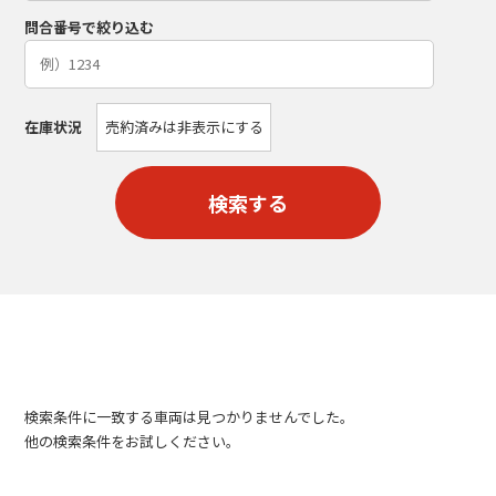
問合番号で絞り込む
在庫状況
売約済みは非表示にする
検索する
検索条件に一致する車両は見つかりませんでした。
他の検索条件をお試しください。