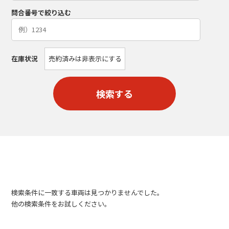
問合番号で絞り込む
在庫状況
売約済みは非表示にする
検索する
検索条件に一致する車両は見つかりませんでした。
他の検索条件をお試しください。