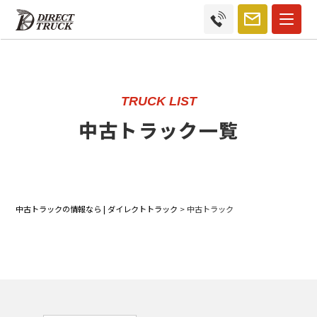
TRUCK LIST
中古トラック一覧
中古トラックの情報なら | ダイレクトトラック
>
中古トラック