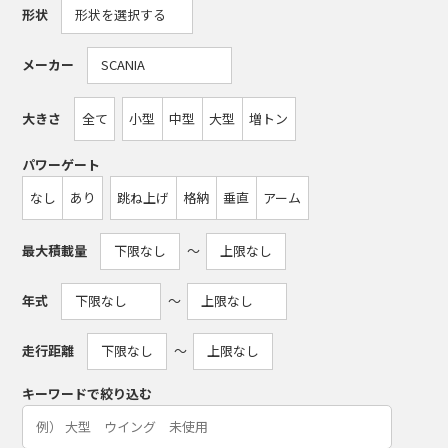
形状
メーカー
大きさ
全て
小型
中型
大型
増トン
パワーゲート
なし
あり
跳ね上げ
格納
垂直
アーム
最大積載量
〜
年式
〜
走行距離
〜
キーワードで絞り込む