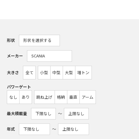
形状
メーカー
大きさ
全て
小型
中型
大型
増トン
パワーゲート
なし
あり
跳ね上げ
格納
垂直
アーム
最大積載量
〜
年式
〜