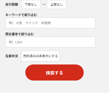
走行距離
〜
キーワードで絞り込む
問合番号で絞り込む
在庫状況
売約済みは非表示にする
検索する