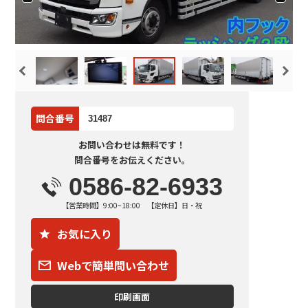
問合番号
31487
お問い合わせは無料です！
問合番号をお伝えください。
0586-82-6933
【営業時間】9:00~18:00 【定休日】日・祝
お気に入り
Webで簡単問い合わせ
印刷画面