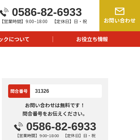
0586-82-6933
由
お問い合わせ
【営業時間】9:00~18:00 【定休日】日・祝
流れ
問
ックについて
お役立ち情報
報
問合番号
31326
お問い合わせは無料です！
問合番号をお伝えください。
0586-82-6933
【営業時間】9:00~18:00 【定休日】日・祝