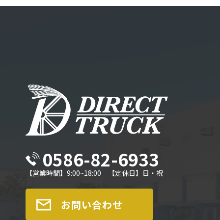
0586-82-6933
【営業時間】9:00~18:00 【定休日】日・祝
お問い合わせ