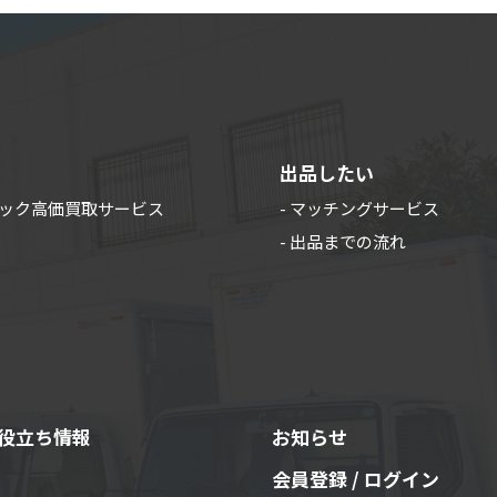
出品したい
ラック高価買取サービス
- マッチングサービス
- 出品までの流れ
役立ち情報
お知らせ
会員登録 / ログイン