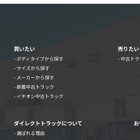
買いたい
売りたい
- ボディタイプから探す
- 中古ト
- サイズから探す
- メーカーから探す
- 新着中古トラック
- イチオシ中古トラック
ダイレクトトラックについて
お
- 選ばれる理由