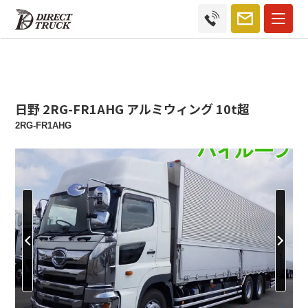
日野 2RG-FR1AHG アルミウィング 10t超
2RG-FR1AHG