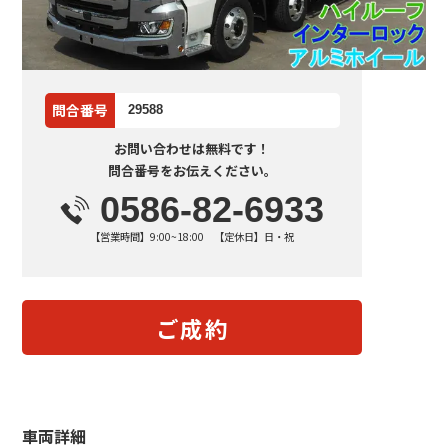
問合番号
29588
お問い合わせは無料です！
問合番号をお伝えください。
0586-82-6933
【営業時間】9:00~18:00 【定休日】日・祝
ご成約
車両詳細