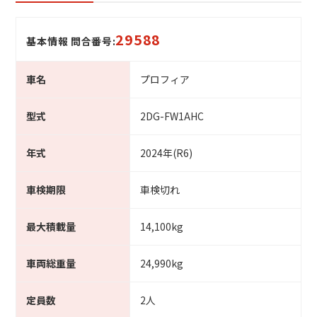
29588
基本情報 問合番号:
車名
プロフィア
型式
2DG-FW1AHC
年式
2024年(R6)
車検期限
車検切れ
最大積載量
14,100kg
車両総重量
24,990kg
定員数
2人