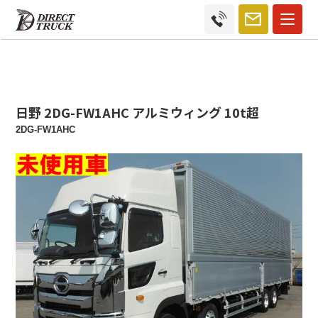
日野 2DG-FW1AHC アルミウィング 10t超
2DG-FW1AHC