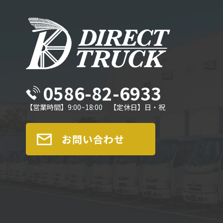
0586-82-6933
【営業時間】9:00~18:00 【定休日】日・祝
お問い合わせ