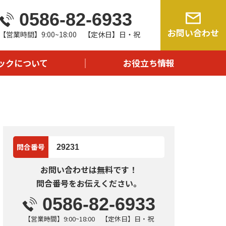
0586-82-6933
由
お問い合わせ
【営業時間】9:00~18:00 【定休日】日・祝
流れ
問
ックについて
お役立ち情報
報
問合番号
29231
お問い合わせは無料です！
問合番号をお伝えください。
0586-82-6933
【営業時間】9:00~18:00 【定休日】日・祝