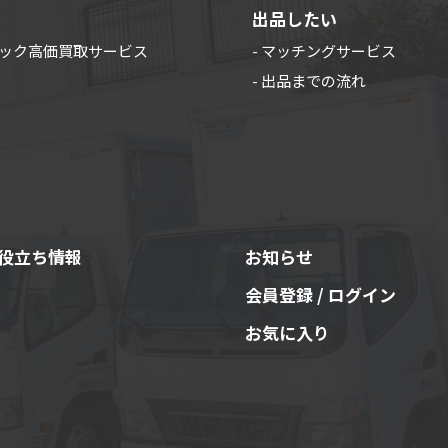
出品したい
ラック高価買取サービス
- マッチングサービス
- 出品までの流れ
役立ち情報
お知らせ
会員登録 / ログイン
お気に入り