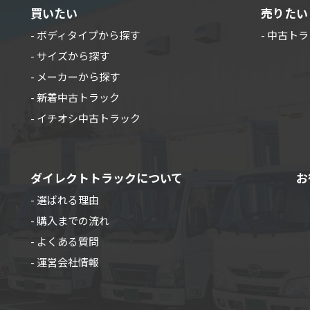
買いたい
売りたい
- ボディタイプから探す
- 中古ト
- サイズから探す
- メーカーから探す
- 新着中古トラック
- イチオシ中古トラック
ダイレクトトラックについて
お
- 選ばれる理由
- 購入までの流れ
- よくある質問
- 運営会社情報