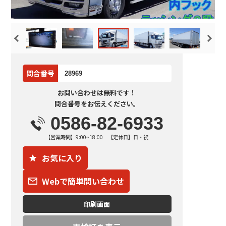
問合番号
28969
お問い合わせは無料です！
問合番号をお伝えください。
0586-82-6933
【営業時間】9:00~18:00 【定休日】日・祝
お気に入り
Webで簡単問い合わせ
印刷画面