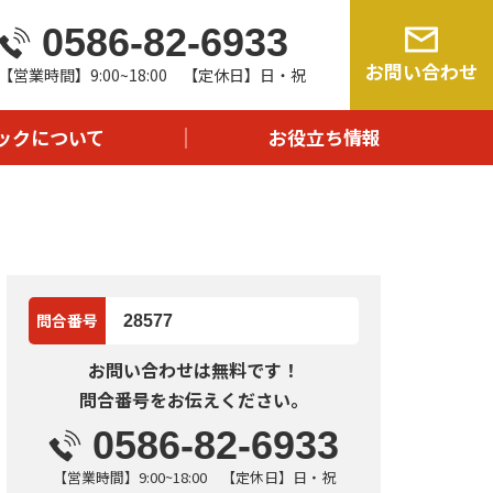
0586-82-6933
由
お問い合わせ
【営業時間】9:00~18:00 【定休日】日・祝
流れ
問
ックについて
お役立ち情報
報
問合番号
28577
お問い合わせは無料です！
問合番号をお伝えください。
0586-82-6933
【営業時間】9:00~18:00 【定休日】日・祝