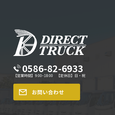
0586-82-6933
【営業時間】9:00~18:00 【定休日】日・祝
お問い合わせ