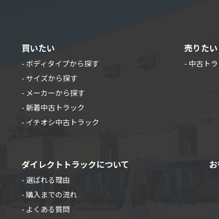
買いたい
売りたい
- ボディタイプから探す
- 中古ト
- サイズから探す
- メーカーから探す
- 新着中古トラック
- イチオシ中古トラック
ダイレクトトラックについて
お
- 選ばれる理由
- 購入までの流れ
- よくある質問