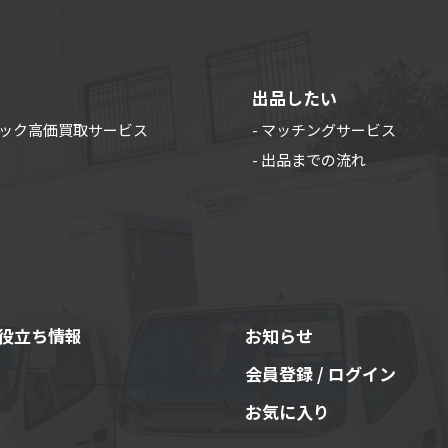
出品したい
ラック高価買取サービス
- マッチングサービス
- 出品までの流れ
役立ち情報
お知らせ
会員登録 / ログイン
お気に入り