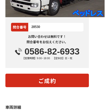
問合番号
28530
お問い合わせは無料です！
問合番号をお伝えください。
0586-82-6933
【営業時間】9:00~18:00 【定休日】日・祝
ご成約
車両詳細