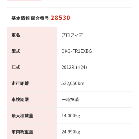
28530
基本情報 問合番号:
車名
プロフィア
型式
QKG-FR1EXBG
年式
2012年(H24)
走行距離
522,050km
車検期限
一時抹消
最大積載量
14,000kg
車両総重量
24,990kg