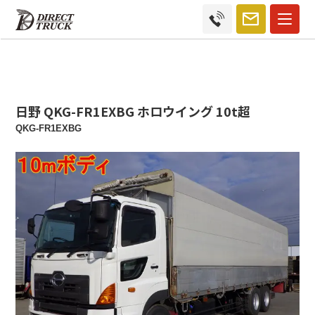
日野 QKG-FR1EXBG ホロウイング 10t超
QKG-FR1EXBG