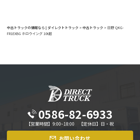
中古トラックの情報なら | ダイレクトトラック
>
中古トラック
>
日野 QKG-
FR1EXBG ホロウイング 10t超
0586-82-6933
【営業時間】9:00~18:00 【定休日】日・祝
お問い合わせ