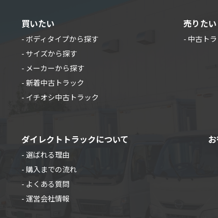
買いたい
売りたい
- ボディタイプから探す
- 中古ト
- サイズから探す
- メーカーから探す
- 新着中古トラック
- イチオシ中古トラック
ダイレクトトラックについて
お
- 選ばれる理由
- 購入までの流れ
- よくある質問
- 運営会社情報