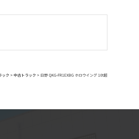
ラック
>
中古トラック
>
日野 QKG-FR1EXBG ホロウイング 10t超