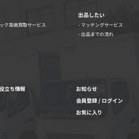
出品したい
ラック高価買取サービス
- マッチングサービス
- 出品までの流れ
役立ち情報
お知らせ
会員登録 / ログイン
お気に入り