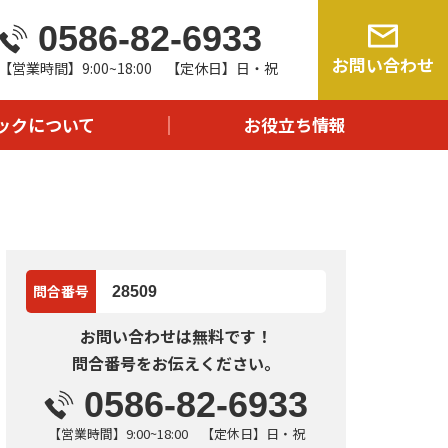
0586-82-6933
由
お問い合わせ
【営業時間】9:00~18:00 【定休日】日・祝
流れ
問
ックについて
お役立ち情報
報
問合番号
28509
お問い合わせは無料です！
問合番号をお伝えください。
0586-82-6933
【営業時間】9:00~18:00 【定休日】日・祝