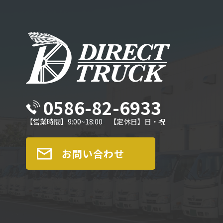
0586-82-6933
【営業時間】9:00~18:00 【定休日】日・祝
お問い合わせ