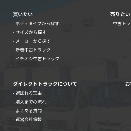
買いたい
売りたい
- ボディタイプから探す
- 中古ト
- サイズから探す
- メーカーから探す
- 新着中古トラック
- イチオシ中古トラック
ダイレクトトラックについて
お
- 選ばれる理由
- 購入までの流れ
- よくある質問
- 運営会社情報