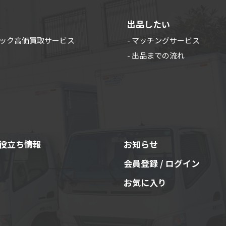
出品したい
ラック高価買取サービス
- マッチングサービス
- 出品までの流れ
役立ち情報
お知らせ
会員登録 / ログイン
お気に入り