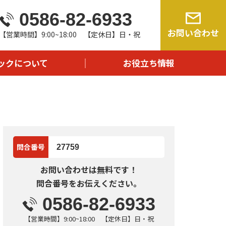
0586-82-6933
由
お問い合わせ
【営業時間】9:00~18:00 【定休日】日・祝
流れ
問
ックについて
お役立ち情報
報
問合番号
27759
お問い合わせは無料です！
問合番号をお伝えください。
0586-82-6933
【営業時間】9:00~18:00 【定休日】日・祝