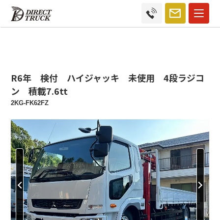
R6年 検付 ハイジャッキ 未使用 4段ラジコ
ン 積載7.6tt
2KG-FK62FZ