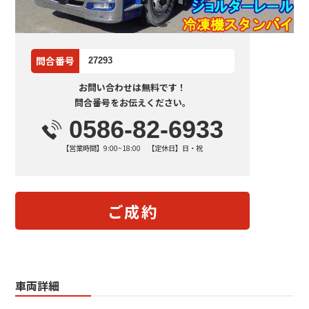
問合番号
27293
お問い合わせは無料です！
問合番号をお伝えください。
0586-82-6933
【営業時間】9:00~18:00 【定休日】日・祝
ご成約
車両詳細