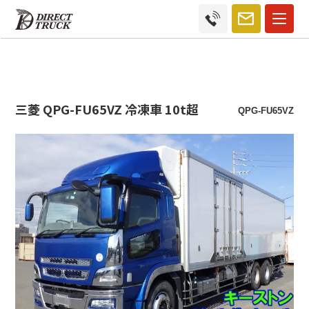
三菱 QPG-FU65VZ 冷凍車 10t超
QPG-FU65VZ