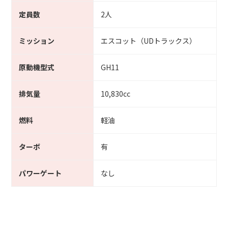
定員数
2人
ミッション
エスコット（UDトラックス）
原動機型式
GH11
排気量
10,830cc
燃料
軽油
ターボ
有
パワーゲート
なし