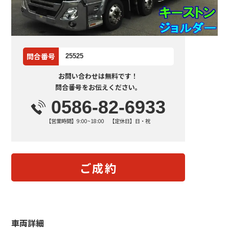
問合番号
25525
お問い合わせは無料です！
問合番号をお伝えください。
0586-82-6933
【営業時間】9:00~18:00 【定休日】日・祝
ご成約
車両詳細