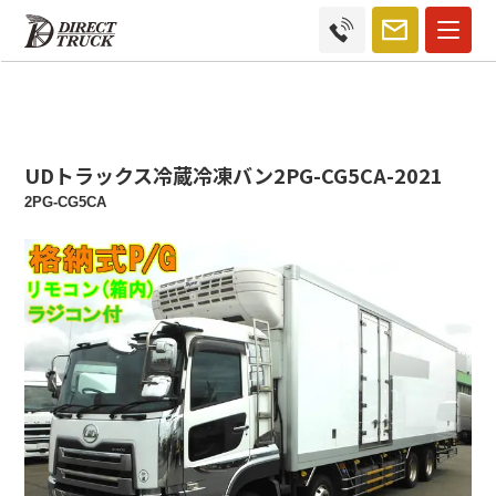
UDトラックス冷蔵冷凍バン2PG-CG5CA-2021
2PG-CG5CA