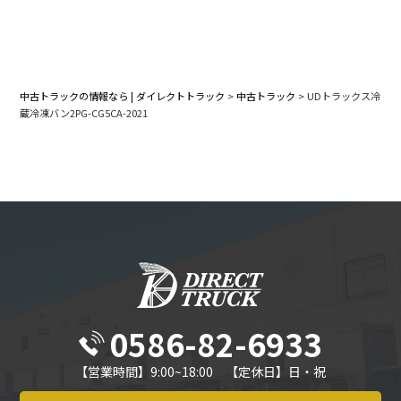
中古トラックの情報なら | ダイレクトトラック
>
中古トラック
>
UDトラックス冷
蔵冷凍バン2PG-CG5CA-2021
0586-82-6933
【営業時間】9:00~18:00 【定休日】日・祝