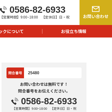
0586-82-6933
由
お問い合わせ
【営業時間】9:00~18:00 【定休日】日・祝
流れ
問
ックについて
お役立ち情報
報
問合番号
25480
お問い合わせは無料です！
問合番号をお伝えください。
0586-82-6933
【営業時間】9:00~18:00 【定休日】日・祝