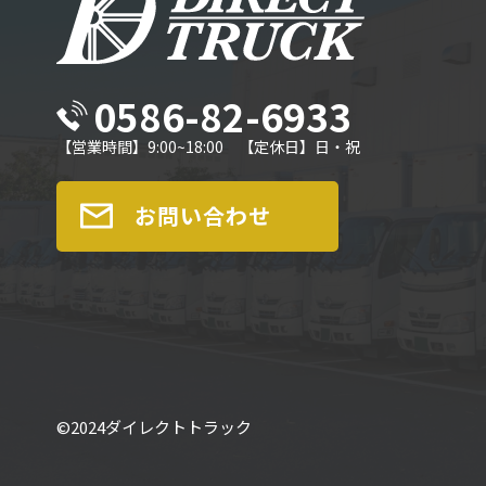
0586-82-6933
【営業時間】9:00~18:00 【定休日】日・祝
お問い合わせ
©︎2024ダイレクトトラック