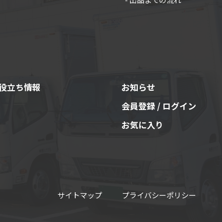
役立ち情報
お知らせ
会員登録 / ログイン
お気に入り
サイトマップ
プライバシーポリシー