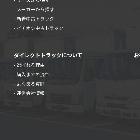
- メーカーから探す
- 新着中古トラック
- イチオシ中古トラック
ダイレクトトラックについて
お
- 選ばれる理由
- 購入までの流れ
- よくある質問
- 運営会社情報