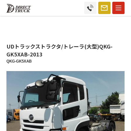
UDトラックストラクタ/トレーラ(大型)QKG-
GK5XAB-2013
QKG-GK5XAB