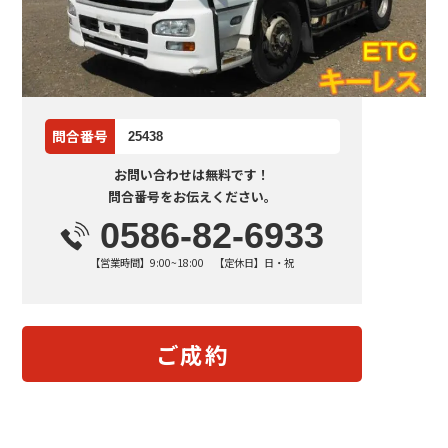
問合番号
25438
お問い合わせは無料です！
問合番号をお伝えください。
0586-82-6933
【営業時間】9:00~18:00 【定休日】日・祝
ご成約