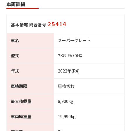
車両詳細
25414
基本情報 問合番号:
車名
スーパーグレート
型式
2KG-FV70HX
年式
2022年(R4)
車検期限
車検切れ
最大積載量
8,900kg
車両総重量
19,990kg