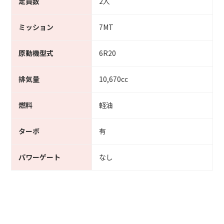
定員数
2人
ミッション
7MT
原動機型式
6R20
排気量
10,670cc
燃料
軽油
ターボ
有
パワーゲート
なし