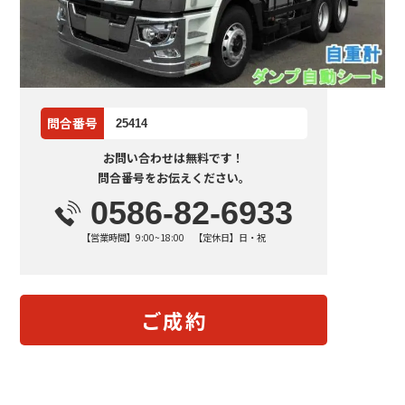
問合番号
25414
お問い合わせは無料です！
問合番号をお伝えください。
0586-82-6933
【営業時間】9:00~18:00 【定休日】日・祝
ご成約