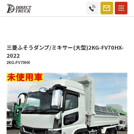
三菱ふそうダンプ/ミキサー(大型)2KG-FV70HX-
2022
2KG-FV70HX