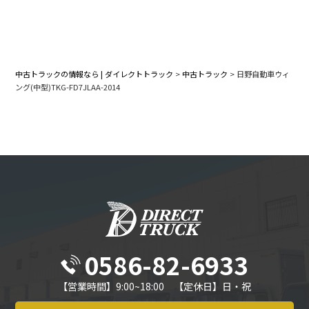
中古トラックの情報なら | ダイレクトトラック
>
中古トラック
>
日野自動車ウィ
ング(中型)TKG-FD7JLAA-2014
0586-82-6933
【営業時間】9:00~18:00 【定休日】日・祝