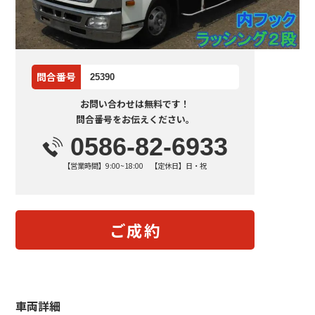
問合番号
25390
お問い合わせは無料です！
問合番号をお伝えください。
0586-82-6933
【営業時間】9:00~18:00 【定休日】日・祝
ご成約
車両詳細