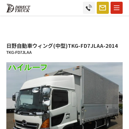
日野自動車ウィング(中型)TKG-FD7JLAA-2014
TKG-FD7JLAA