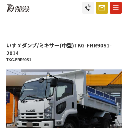
いすゞダンプ/ミキサー(中型)TKG-FRR90S1-
2014
TKG-FRR90S1