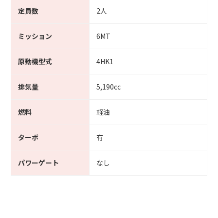
定員数
2人
ミッション
6MT
原動機型式
4HK1
排気量
5,190cc
燃料
軽油
ターボ
有
パワーゲート
なし