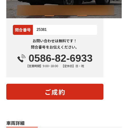
問合番号
25381
お問い合わせは無料です！
問合番号をお伝えください。
0586-82-6933
【営業時間】9:00~18:00 【定休日】日・祝
ご成約
車両詳細