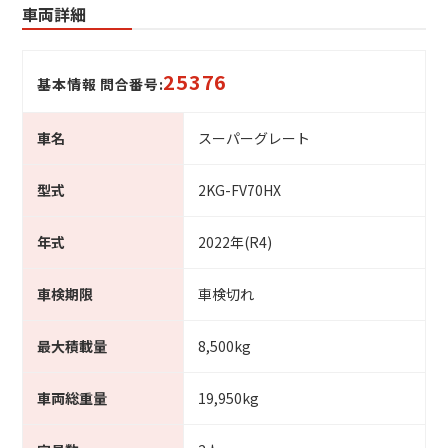
車両詳細
25376
基本情報 問合番号:
車名
スーパーグレート
型式
2KG-FV70HX
年式
2022年(R4)
車検期限
車検切れ
最大積載量
8,500kg
車両総重量
19,950kg