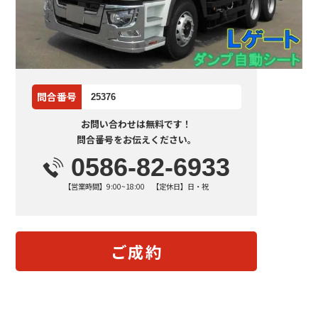
問合番号
25376
お問い合わせは無料です！
問合番号をお伝えください。
0586-82-6933
【営業時間】9:00~18:00 【定休日】日・祝
ご成約