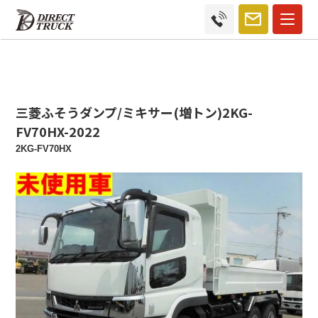
三菱ふそうダンプ/ミキサー(増トン)2KG-
FV70HX-2022
2KG-FV70HX