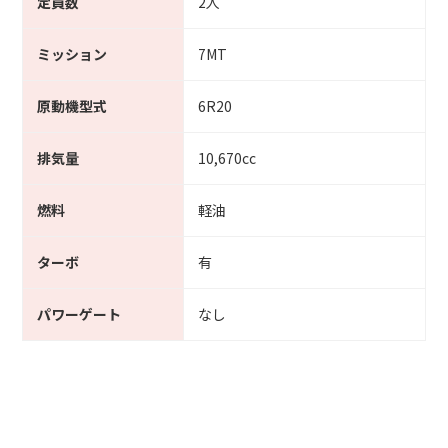
定員数
2人
ミッション
7MT
原動機型式
6R20
排気量
10,670cc
燃料
軽油
ターボ
有
パワーゲート
なし