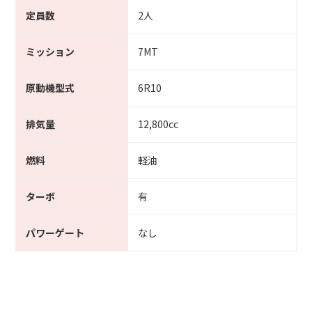
定員数
2人
ミッション
7MT
原動機型式
6R10
排気量
12,800cc
燃料
軽油
ターボ
有
パワーゲート
なし