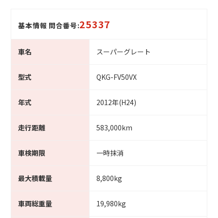
25337
基本情報 問合番号:
車名
スーパーグレート
型式
QKG-FV50VX
年式
2012年(H24)
走行距離
583,000km
車検期限
一時抹消
最大積載量
8,800kg
車両総重量
19,980kg