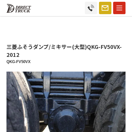
三菱ふそうダンプ/ミキサー(大型)QKG-FV50VX-
2012
QKG-FV50VX