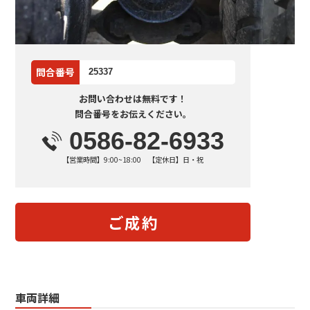
問合番号
25337
お問い合わせは無料です！
問合番号をお伝えください。
0586-82-6933
【営業時間】9:00~18:00 【定休日】日・祝
ご成約
車両詳細