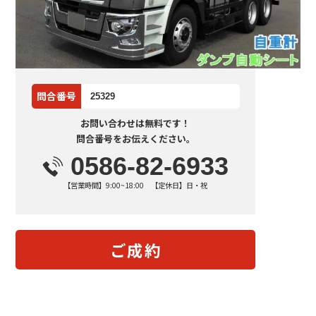
問合番号
25329
お問い合わせは無料です！
問合番号をお伝えください。
0586-82-6933
【営業時間】9:00~18:00 【定休日】日・祝
ご成約