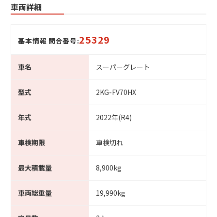
車両詳細
25329
基本情報 問合番号:
車名
スーパーグレート
型式
2KG-FV70HX
年式
2022年(R4)
車検期限
車検切れ
最大積載量
8,900kg
車両総重量
19,990kg