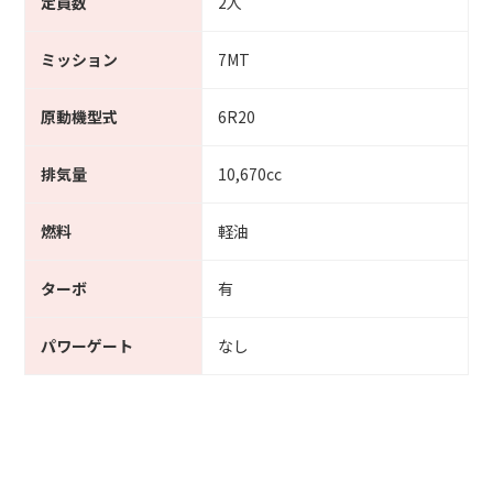
定員数
2人
ミッション
7MT
原動機型式
6R20
排気量
10,670cc
燃料
軽油
ターボ
有
パワーゲート
なし