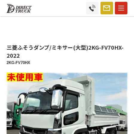
三菱ふそうダンプ/ミキサー(大型)2KG-FV70HX-
2022
2KG-FV70HX