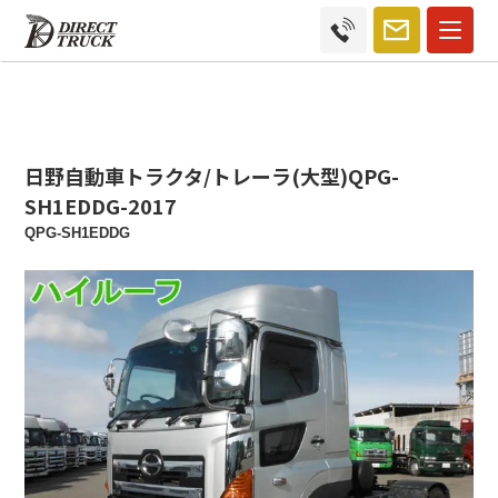
日野自動車トラクタ/トレーラ(大型)QPG-
SH1EDDG-2017
QPG-SH1EDDG