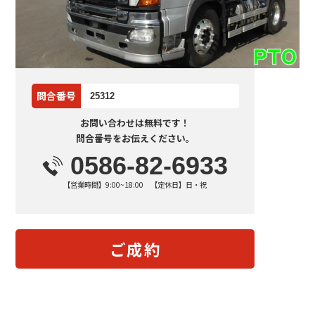
問合番号
25312
お問い合わせは無料です！
問合番号をお伝えください。
0586-82-6933
【営業時間】9:00~18:00 【定休日】日・祝
ご成約