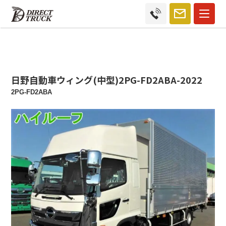
日野自動車ウィング(中型)2PG-FD2ABA-2022
2PG-FD2ABA