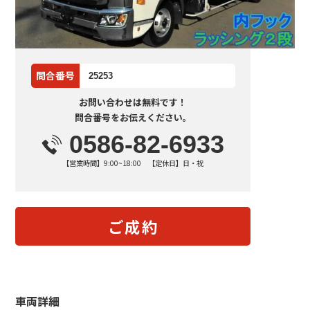
問合番号
25253
お問い合わせは無料です！
問合番号をお伝えください。
0586-82-6933
【営業時間】9:00~18:00 【定休日】日・祝
ご成約
車両詳細