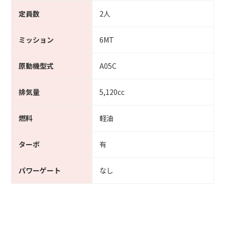
定員数
2人
ミッション
6MT
原動機型式
A05C
排気量
5,120cc
燃料
軽油
ターボ
有
パワーゲート
なし