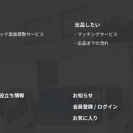
出品したい
ラック高価買取サービス
- マッチングサービス
- 出品までの流れ
役立ち情報
お知らせ
会員登録 / ログイン
お気に入り