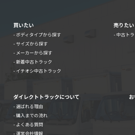
買いたい
売りたい
- ボディタイプから探す
- 中古ト
- サイズから探す
- メーカーから探す
- 新着中古トラック
- イチオシ中古トラック
ダイレクトトラックについて
お
- 選ばれる理由
- 購入までの流れ
- よくある質問
- 運営会社情報