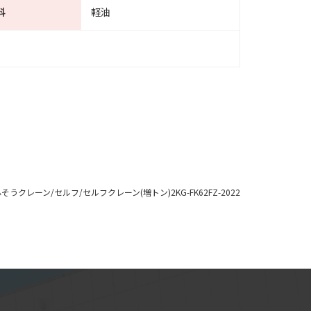
料
軽油
そうクレーン/セルフ/セルフクレーン(増トン)2KG-FK62FZ-2022