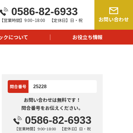
0586-82-6933
由
お問い合わせ
【営業時間】9:00~18:00 【定休日】日・祝
流れ
問
ックについて
お役立ち情報
報
問合番号
25228
お問い合わせは無料です！
問合番号をお伝えください。
0586-82-6933
【営業時間】9:00~18:00 【定休日】日・祝