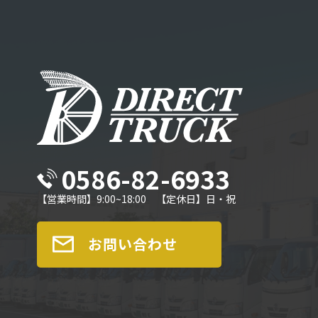
0586-82-6933
【営業時間】9:00~18:00 【定休日】日・祝
お問い合わせ