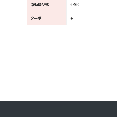
原動機型式
6M60
ターボ
有