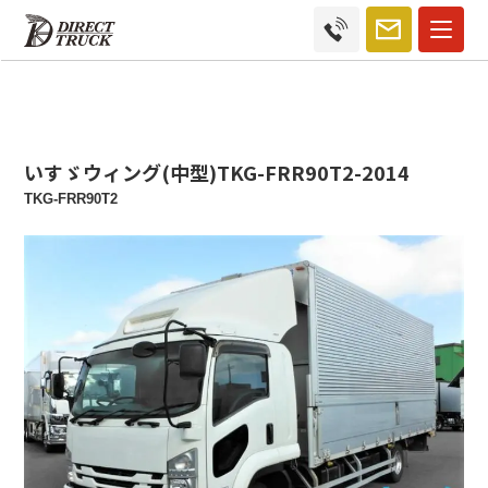
いすゞウィング(中型)TKG-FRR90T2-2014
TKG-FRR90T2