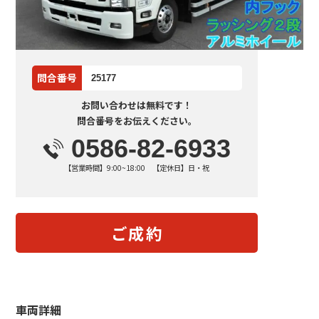
問合番号
25177
お問い合わせは無料です！
問合番号をお伝えください。
0586-82-6933
【営業時間】9:00~18:00 【定休日】日・祝
ご成約
車両詳細