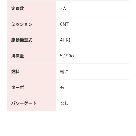
定員数
2人
ミッション
6MT
原動機型式
4HK1
排気量
5,190cc
燃料
軽油
ターボ
有
パワーゲート
なし