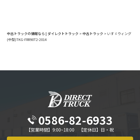
中古トラックの情報なら | ダイレクトトラック
>
中古トラック
>
いすゞウィング
(中型)TKG-FRR90T2-2014
0586-82-6933
【営業時間】9:00~18:00 【定休日】日・祝