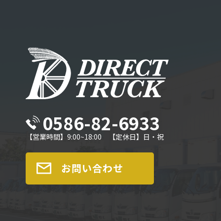
0586-82-6933
【営業時間】9:00~18:00 【定休日】日・祝
お問い合わせ