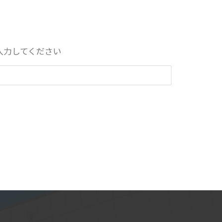
入力してください