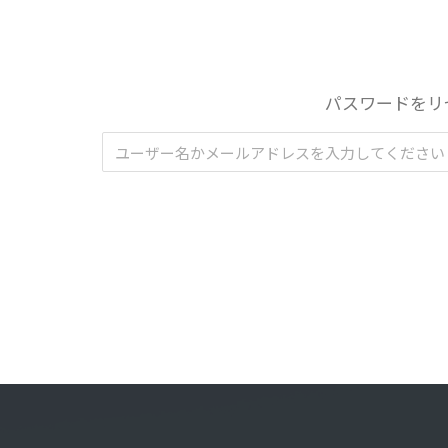
パスワードをリ