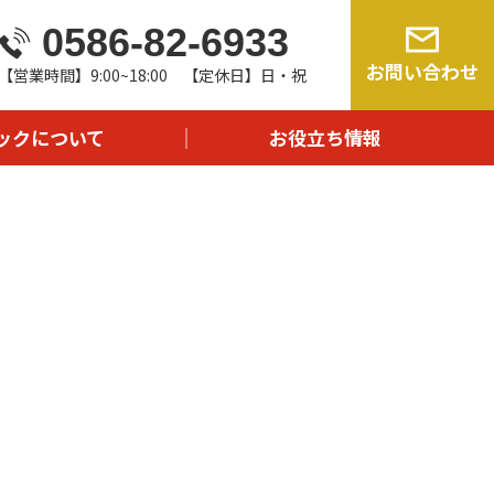
0586-82-6933
由
お問い合わせ
【営業時間】9:00~18:00 【定休日】日・祝
流れ
問
ックについて
お役立ち情報
報