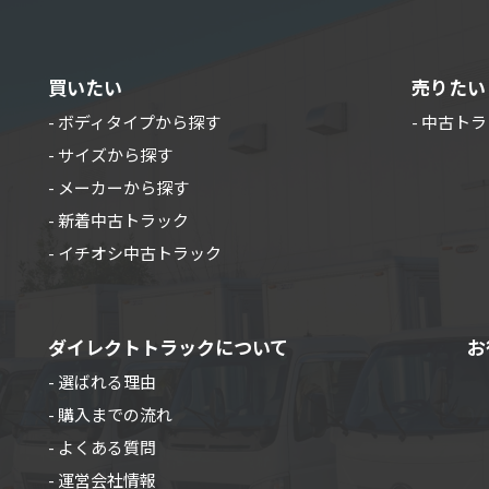
買いたい
売りたい
- ボディタイプから探す
- 中古ト
- サイズから探す
- メーカーから探す
- 新着中古トラック
- イチオシ中古トラック
ダイレクトトラックについて
お
- 選ばれる理由
- 購入までの流れ
- よくある質問
- 運営会社情報