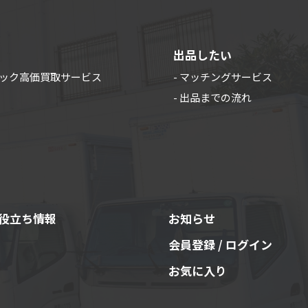
出品したい
ラック高価買取サービス
- マッチングサービス
- 出品までの流れ
役立ち情報
お知らせ
会員登録 / ログイン
お気に入り