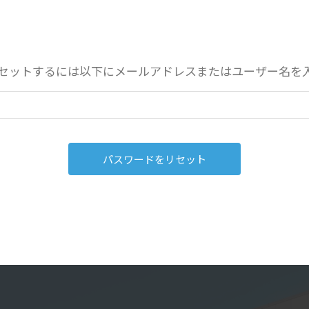
セットするには以下にメールアドレスまたはユーザー名を